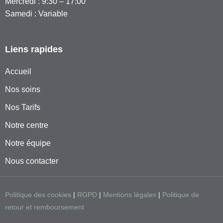
Mercredi : 9:30 – 17:00
Samedi : Variable
Liens rapides
Accueil
Nos soins
Nos Tarifs
Notre centre
Notre équipe
Nous contacter
Politique des cookies
|
RGPD
|
Mentions légales
|
Politique de
retour et remboursement