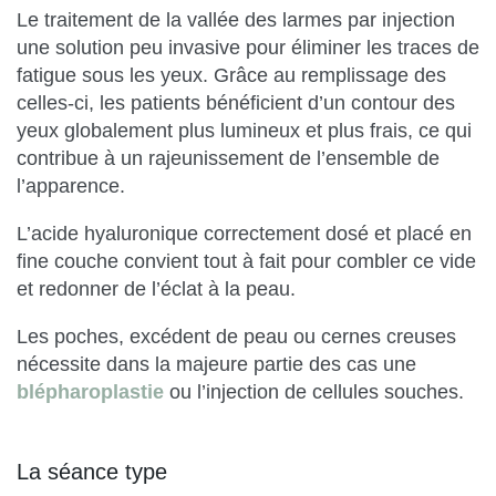
Le traitement de la vallée des larmes par injection
une solution peu invasive pour éliminer les traces de
fatigue sous les yeux. Grâce au remplissage des
celles-ci, les patients bénéficient d’un contour des
yeux globalement plus lumineux et plus frais, ce qui
contribue à un rajeunissement de l’ensemble de
l’apparence.
L’acide hyaluronique correctement dosé et placé en
fine couche convient tout à fait pour combler ce vide
et redonner de l’éclat à la peau.
Les poches, excédent de peau ou cernes creuses
nécessite dans la majeure partie des cas une
blépharoplastie
ou l’injection de cellules souches.
La séance type