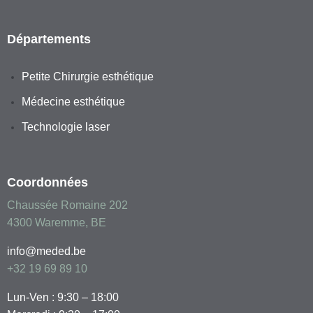
Départements
Petite Chirurgie esthétique
Médecine esthétique
Technologie laser
Coordonnées
Chaussée Romaine 202
4300 Waremme, BE
info@meded.be
+32 19 69 89 10
Lun-Ven : 9:30 – 18:00