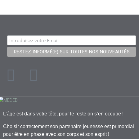
L’âge est dans votre tête, pour le reste on s’en occupe !
Choisir correctement son partenaire jeunesse est primordial
pour être en phase avec son corps et son esprit !