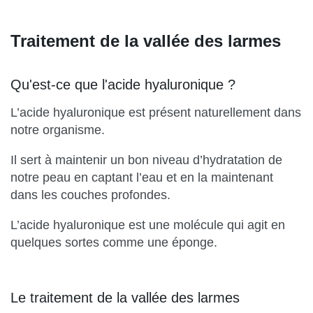
Traitement de la vallée des larmes
Qu'est-ce que l'acide hyaluronique ?
L’acide hyaluronique est présent naturellement dans
notre organisme.
Il sert à maintenir un bon niveau d’hydratation de
notre peau en captant l’eau et en la maintenant
dans les couches profondes.
L’acide hyaluronique est une molécule qui agit en
quelques sortes comme une éponge.
Le traitement de la vallée des larmes