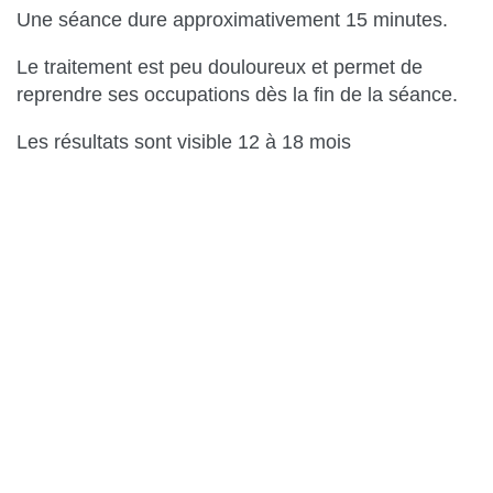
Une séance dure approximativement 15 minutes.
Le traitement est peu douloureux et permet de
reprendre ses occupations dès la fin de la séance.
Les résultats sont visible 12 à 18 mois