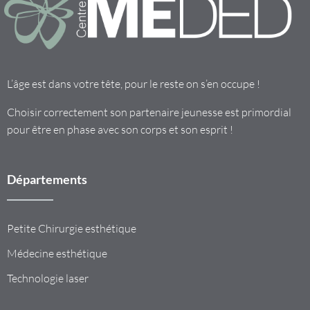
L’âge est dans votre tête, pour le reste on s’en occupe !
Choisir correctement son partenaire jeunesse est primordial
pour être en phase avec son corps et son esprit !
Départements
Petite Chirurgie esthétique
Médecine esthétique
Technologie laser