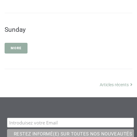
Sunday
MORE
Articles récents