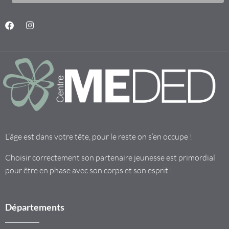
L’âge est dans votre tête, pour le reste on s’en occupe !
Choisir correctement son partenaire jeunesse est primordial
pour être en phase avec son corps et son esprit !
Départements