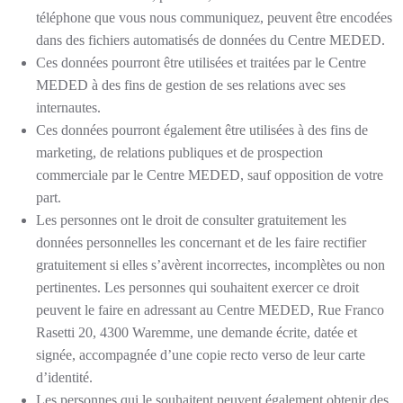
téléphone que vous nous communiquez, peuvent être encodées
dans des fichiers automatisés de données du Centre MEDED.
Ces données pourront être utilisées et traitées par le Centre
MEDED à des fins de gestion de ses relations avec ses
internautes.
Ces données pourront également être utilisées à des fins de
marketing, de relations publiques et de prospection
commerciale par le Centre MEDED, sauf opposition de votre
part.
Les personnes ont le droit de consulter gratuitement les
données personnelles les concernant et de les faire rectifier
gratuitement si elles s’avèrent incorrectes, incomplètes ou non
pertinentes. Les personnes qui souhaitent exercer ce droit
peuvent le faire en adressant au Centre MEDED, Rue Franco
Rasetti 20, 4300 Waremme, une demande écrite, datée et
signée, accompagnée d’une copie recto verso de leur carte
d’identité.
Les personnes qui le souhaitent peuvent également obtenir des