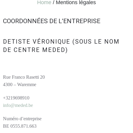
Home
/
Mentions légales
COORDONNÉES DE L’ENTREPRISE
DETISTE VÉRONIQUE (SOUS LE NOM
DE CENTRE MEDED)
Rue Franco Rasetti 20
4300 – Waremme
+3219698910
info@meded.be
Numéro d’entreprise
BE 0555.871.663