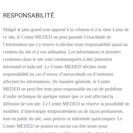
RESPONSABILITÉ
Malgré le plus grand soin apporté à la création et à la mise à jour de
ce site, le Centre MEDED ne peut garantir l’exactitude de
l’information qui s’y trouve et décline toute responsabilité quant au
contenu du site et à son utilisation. Les informations et données
contenues dans le site sont communiquées à titre purement
informatif et indicatif. Le Centre MEDED décline toute
responsabilité en cas d’erreur, d’inexactitude ou d’omission
affectant les informations. De manière générale, le Centre
MEDED ne peut être tenu pour responsable en cas de problème
d’ordre technique de quelque nature que ce soit affectant la
diffusion de son site. Le Centre MEDED se réserve la possibilité de
modifier, d’interrompre temporairement ou de façon permanente,
tout ou partie du site, sans préavis ni indemnité quelconques. Le
Centre MEDED ne pourra en aucun cas être tenue pour