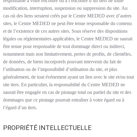
responsable à votre encontre ou à l’encontre d’un tiers de toute
modification, interruption, suspension ou suppression du site. Au
cas où des liens seraient créés par le Centre MEDED avec d’autres
sites, le Centre MEDED ne peut être tenue responsable du contenu
et de l’existence de ces autres sites. Sous réserve des dispositions
légales ou réglementaires applicables, le Centre MEDED ne saurait
être tenue pour responsable de tout dommage direct ou indirect,
notamment mais non limitativement, pertes de profits, de clientèles,
de données, de biens incorporels pouvant intervenir du fait de
l’utilisation ou de l’impossibilité d’utilisation du site, et plus
généralement, de tout événement ayant un lien avec le site et/ou tout
site tiers. En particulier, la responsabilité du Centre MEDED ne
saurait être engagée en cas de piratage total ou partiel du site et des
dommages que ce piratage pourrait entraîner à votre égard ou à
l’égard d’un tiers.
PROPRIÉTÉ INTELLECTUELLE