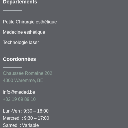
Départements
Petite Chirurgie esthétique
Médecine esthétique
Technologie laser
Coordonnées
Chaussée Romaine 202
4300 Waremme, BE
info@meded.be
+32 19 69 89 10
Lun-Ven : 9:30 – 18:00
Mercredi : 9:30 – 17:00
Samedi : Variable