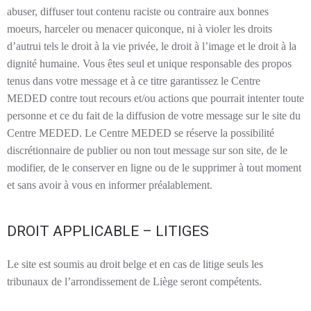
abuser, diffuser tout contenu raciste ou contraire aux bonnes
moeurs, harceler ou menacer quiconque, ni à violer les droits
d’autrui tels le droit à la vie privée, le droit à l’image et le droit à la
dignité humaine. Vous êtes seul et unique responsable des propos
tenus dans votre message et à ce titre garantissez le Centre
MEDED contre tout recours et/ou actions que pourrait intenter toute
personne et ce du fait de la diffusion de votre message sur le site du
Centre MEDED. Le Centre MEDED se réserve la possibilité
discrétionnaire de publier ou non tout message sur son site, de le
modifier, de le conserver en ligne ou de le supprimer à tout moment
et sans avoir à vous en informer préalablement.
DROIT APPLICABLE – LITIGES
Le site est soumis au droit belge et en cas de litige seuls les
tribunaux de l’arrondissement de Liège seront compétents.