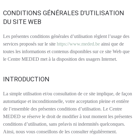
CONDITIONS GÉNÉRALES D’UTILISATION
DU SITE WEB
Les présentes conditions générales d’utilisation règlent l’usage des
services proposés sur le site
https://www.meded.be
ainsi que de
toutes les informations et contenus disponibles sur ce site Web que
le Centre MEDED met à la disposition des usagers Internet.
INTRODUCTION
La simple utilisation et/ou consultation de ce site implique, de façon
automatique et inconditionnelle, votre acceptation pleine et entière
de l’ensemble des présentes conditions d’utilisation. Le Centre
MEDED se réserve le droit de modifier à tout moment les présentes
conditions d’utilisation, sans préavis ni indemnités quelconques.
Ainsi, nous vous conseillons de les consulter régulièrement.