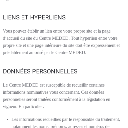
LIENS ET HYPERLIENS
Vous pouvez établir un lien entre votre propre site et la page
d’accueil du site du Centre MEDED. Tout hyperlien entre votre
propre site et une page intérieure du site doit être expressément et
préalablement autorisé par le Centre MEDED.
DONNÉES PERSONNELLES
Le
Centre MEDED
est susceptible de recueillir certaines
informations nominatives vous concernant. Ces données
personnelles seront traitées conformément à la législation en
vigueur. En particulier:
Les informations recueillies par le responsable du traitement,
notamment les noms, prénoms, adresses et numéros de