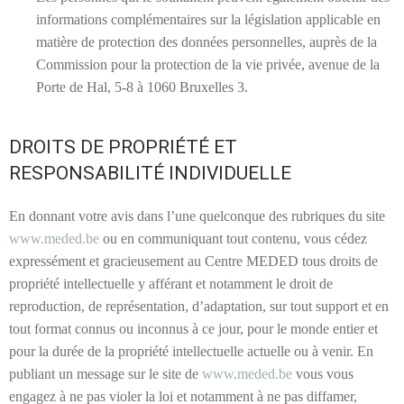
informations complémentaires sur la législation applicable en
matière de protection des données personnelles, auprès de la
Commission pour la protection de la vie privée, avenue de la
Porte de Hal, 5-8 à 1060 Bruxelles 3.
DROITS DE PROPRIÉTÉ ET
RESPONSABILITÉ INDIVIDUELLE
En donnant votre avis dans l’une quelconque des rubriques du site
www.meded.be
ou en communiquant tout contenu, vous cédez
expressément et gracieusement au Centre MEDED tous droits de
propriété intellectuelle y afférant et notamment le droit de
reproduction, de représentation, d’adaptation, sur tout support et en
tout format connus ou inconnus à ce jour, pour le monde entier et
pour la durée de la propriété intellectuelle actuelle ou à venir. En
publiant un message sur le site de
www.meded.be
vous vous
engagez à ne pas violer la loi et notamment à ne pas diffamer,