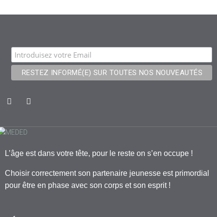
L’âge est dans votre tête, pour le reste on s’en occupe !
Choisir correctement son partenaire jeunesse est primordial
pour être en phase avec son corps et son esprit !