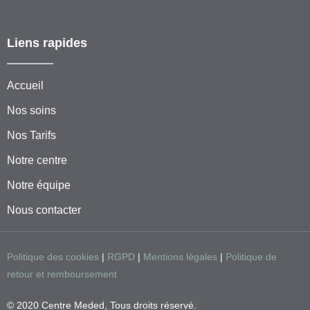
Liens rapides
Accueil
Nos soins
Nos Tarifs
Notre centre
Notre équipe
Nous contacter
Politique des cookies
|
RGPD
|
Mentions légales
|
Politique de
retour et remboursement
© 2020 Centre Meded, Tous droits réservé.